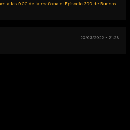
nes a las 9.00 de la mañana el Episodio 300 de Buenos
20/03/2022 • 21:28