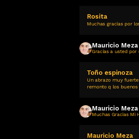
Rosita
Muchas gracias por lo
Mauricio Meza
Gracias a usted por
Toño espinoza
Un abrazo muy fuerte
remonto q los buenos 
Mauricio Meza
Muchas Gracias Mi 
Mauricio Meza