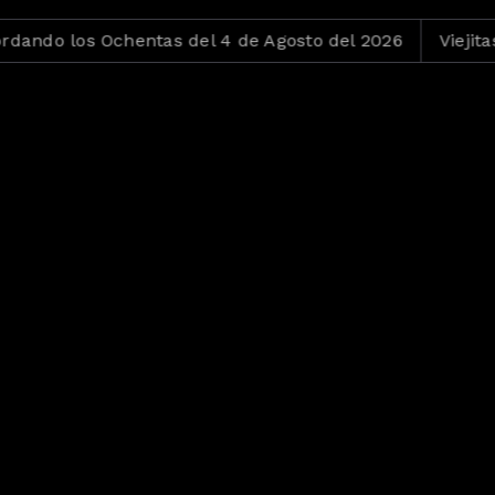
 Ochentas del 4 de Agosto del 2026
Viejitas pero Bon