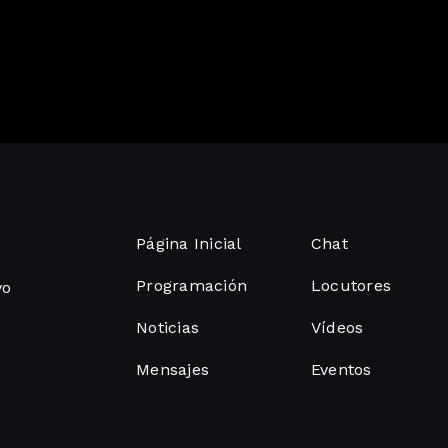
Página Inicial
Chat
Programación
Locutores
vo
Noticias
Vídeos
Mensajes
Eventos