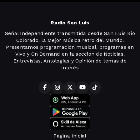
Radio San Luis
Señal Independiente transmitida desde San Luis Río
Colorado, la Mejor Música retro del Mundo.
Presentamos programación musical, programas en
Vivo y On Demand en la sección de Noticias,
Entrevistas, Antologías y Opinión de temas de
Interés
Página Inicial