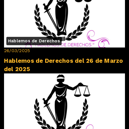
Hablemos de Derechos
26/03/2025
Hablemos de Derechos del 26 de Marzo
del 2025