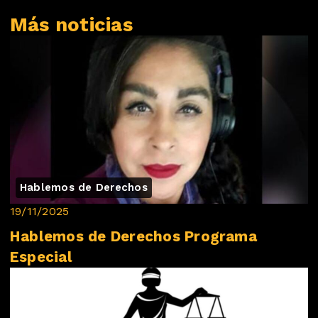
Más noticias
Hablemos de Derechos
19/11/2025
Hablemos de Derechos Programa
Especial