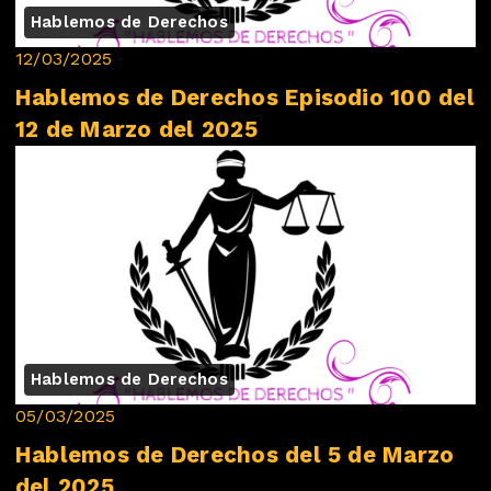
Hablemos de Derechos
12/03/2025
Hablemos de Derechos Episodio 100 del
12 de Marzo del 2025
Hablemos de Derechos
05/03/2025
Hablemos de Derechos del 5 de Marzo
del 2025