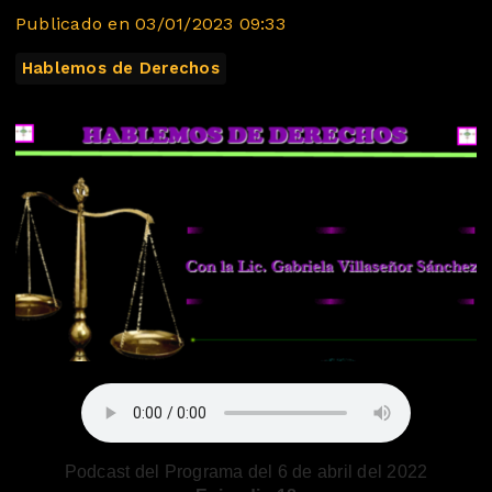
Publicado en 03/01/2023 09:33
Hablemos de Derechos
Podcast del Programa del 6 de abril del 2022