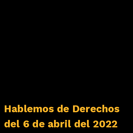
Hablemos de Derechos
del 6 de abril del 2022