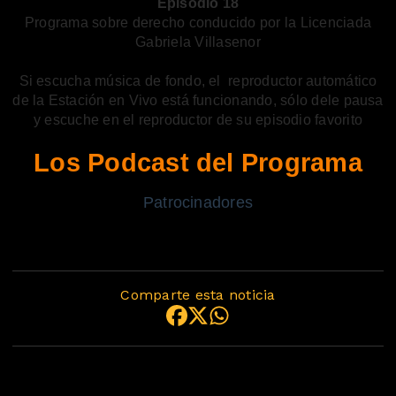
Episodio 18
Programa sobre derecho conducido por la Licenciada
Gabriela Villasenor
Si escucha música de fondo, el reproductor automático
de la Estación en Vivo está funcionando, sólo dele pausa
y escuche en el reproductor de su episodio favorito
Los Podcast del Programa
Patrocinadores
Comparte esta noticia