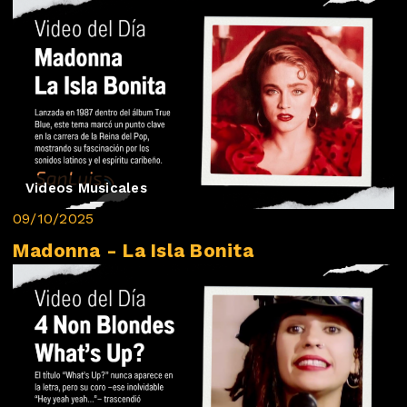
Videos Musicales
09/10/2025
Madonna - La Isla Bonita