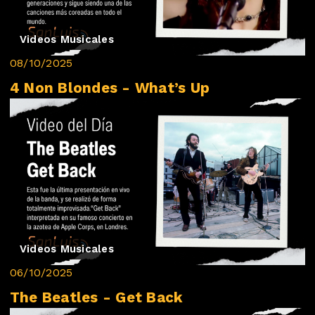
Videos Musicales
08/10/2025
4 Non Blondes - What’s Up
Videos Musicales
06/10/2025
The Beatles - Get Back