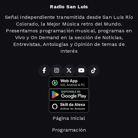
Radio San Luis
Señal Independiente transmitida desde San Luis Río
Colorado, la Mejor Música retro del Mundo.
Presentamos programación musical, programas en
Vivo y On Demand en la sección de Noticias,
Entrevistas, Antologías y Opinión de temas de
Interés
Página Inicial
Programación