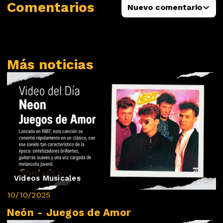
Comentarios
Nuevo comentario
Más noticias
Videos Musicales
10/10/2025
Neón - Juegos de Amor