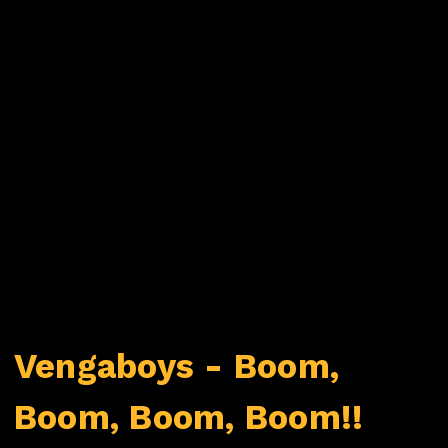
Vengaboys - Boom,
Boom, Boom, Boom!!