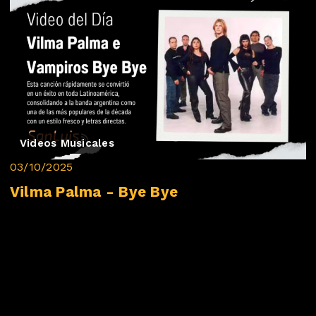
Videos Musicales
03/10/2025
Vilma Palma - Bye Bye