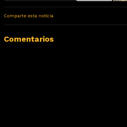
Comparte esta noticia
Comentarios