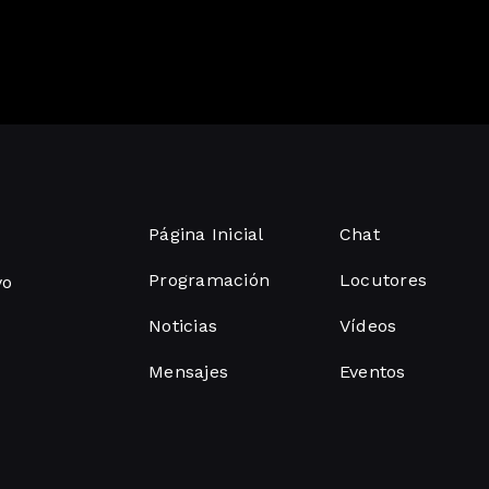
Página Inicial
Chat
Programación
Locutores
vo
Noticias
Vídeos
Mensajes
Eventos