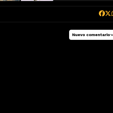
Nuevo comentario