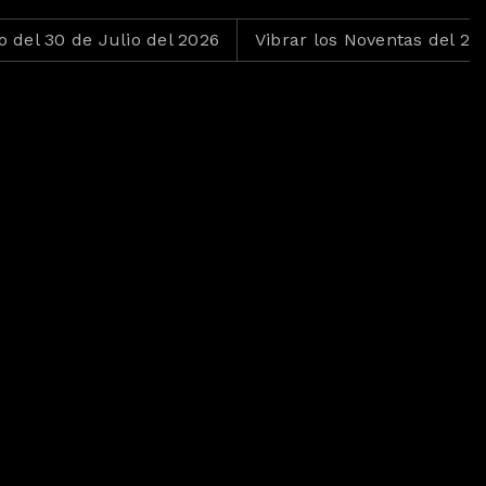
 Julio del 2026
Vibrar los Noventas del 29 de Julio d