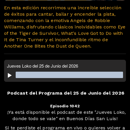
En esta edición recorrimos una increíble selección
de éxitos para cantar, bailar y encender la pista,
comenzando con la emotiva Angels de Robbie
Williams, disfrutando clásicos inolvidables como Eye
of the Tiger de Survivor, What's Love Got to Do with
It de Tina Turner y el inconfundible ritmo de
Another One Bites the Dust de Queen.
Podcast del Programa del 25 de Junio del 2026
Episodio 1042
️ ️ ¡Ya está disponible el podcast de este "Jueves Loko,
donde todo se vale" en Buenos Días San Luis!
Si te perdiste el programa en vivo o quieres volver a