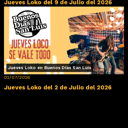
Jueves Loko del 9 de Julio del 2026
Jueves Loko en Buenos Días San Luis
02/07/2026
Jueves Loko del 2 de Julio del 2026