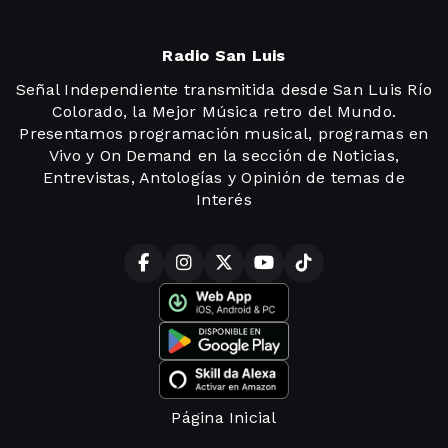
Radio San Luis
Señal Independiente transmitida desde San Luis Río
Colorado, la Mejor Música retro del Mundo.
Presentamos programación musical, programas en
Vivo y On Demand en la sección de Noticias,
Entrevistas, Antologías y Opinión de temas de
Interés
Página Inicial