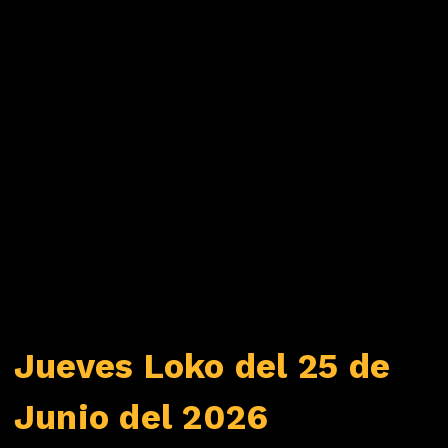
Jueves Loko del 25 de
Junio del 2026