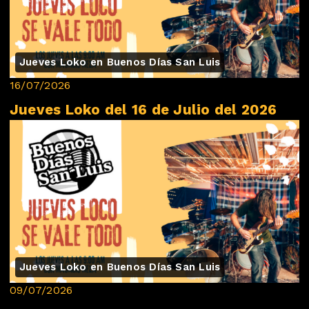
Jueves Loko en Buenos Días San Luis
16/07/2026
Jueves Loko del 16 de Julio del 2026
Jueves Loko en Buenos Días San Luis
09/07/2026