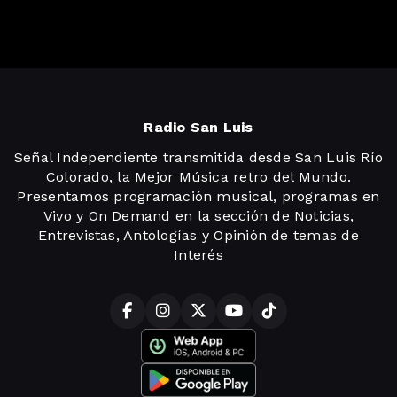
Radio San Luis
Señal Independiente transmitida desde San Luis Río
Colorado, la Mejor Música retro del Mundo.
Presentamos programación musical, programas en
Vivo y On Demand en la sección de Noticias,
Entrevistas, Antologías y Opinión de temas de
Interés