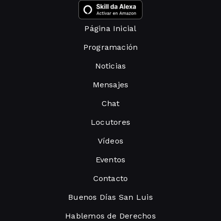
Página Inicial
Programación
Noticias
Mensajes
Chat
Locutores
Vídeos
Eventos
Contacto
Buenos Días San Luis
Hablemos de Derechos