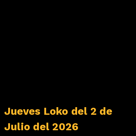
Jueves Loko del 2 de
Julio del 2026