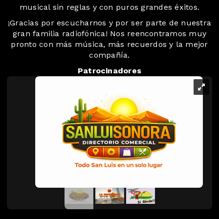
musical sin reglas y con puros grandes éxitos.
¡Gracias por escucharnos y por ser parte de nuestra
gran familia radiofónica! Nos reencontramos muy
pronto con más música, más recuerdos y la mejor
compañía.
Patrocinadores