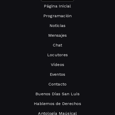
Página Inicial
Programación
Noticias
Mensajes
Chat
Locutores
Vídeos
Eventos
Contacto
Buenos Días San Luis
Hablemos de Derechos
Antología Maúsical