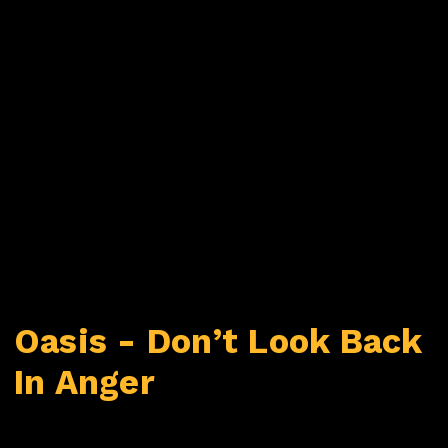
Oasis - Don’t Look Back
In Anger