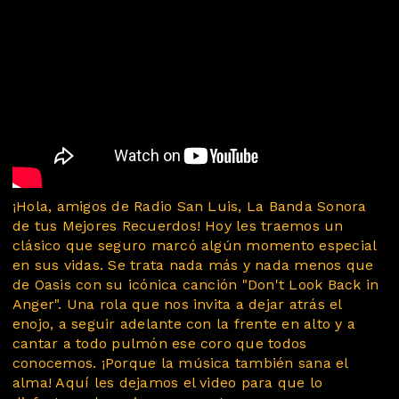
¡Hola, amigos de Radio San Luis, La Banda Sonora
de tus Mejores Recuerdos! Hoy les traemos un
clásico que seguro marcó algún momento especial
en sus vidas. Se trata nada más y nada menos que
de Oasis con su icónica canción "Don't Look Back in
Anger". Una rola que nos invita a dejar atrás el
enojo, a seguir adelante con la frente en alto y a
cantar a todo pulmón ese coro que todos
conocemos. ¡Porque la música también sana el
alma! Aquí les dejamos el video para que lo