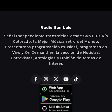
Radio San Luis
Señal Independiente transmitida desde San Luis Río
Colorado, la Mejor Música retro del Mundo.
Presentamos programación musical, programas en
Vivo y On Demand en la sección de Noticias,
Entrevistas, Antologías y Opinión de temas de
Interés