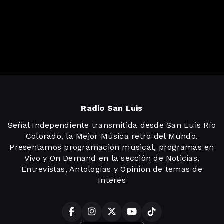
Radio San Luis
Señal Independiente transmitida desde San Luis Río
Colorado, la Mejor Música retro del Mundo.
Presentamos programación musical, programas en
Vivo y On Demand en la sección de Noticias,
Entrevistas, Antologías y Opinión de temas de
Interés