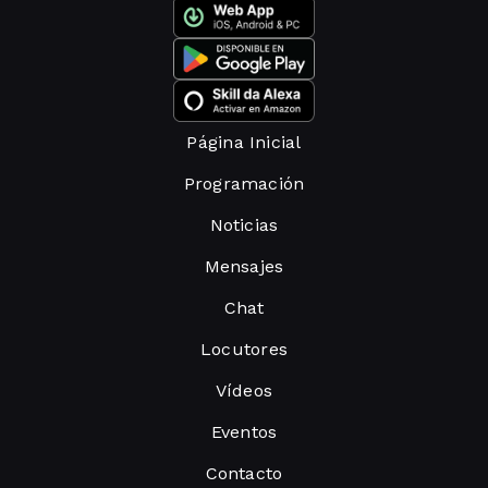
Página Inicial
Programación
Noticias
Mensajes
Chat
Locutores
Vídeos
Eventos
Contacto