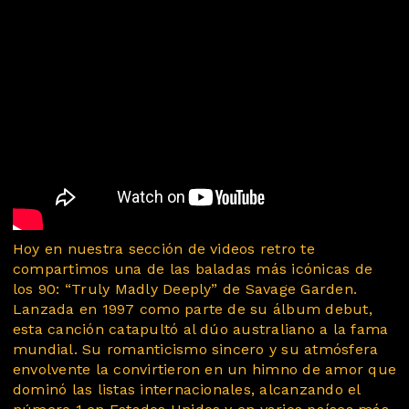
Hoy en nuestra sección de videos retro te
compartimos una de las baladas más icónicas de
los 90: “Truly Madly Deeply” de Savage Garden.
Lanzada en 1997 como parte de su álbum debut,
esta canción catapultó al dúo australiano a la fama
mundial. Su romanticismo sincero y su atmósfera
envolvente la convirtieron en un himno de amor que
dominó las listas internacionales, alcanzando el