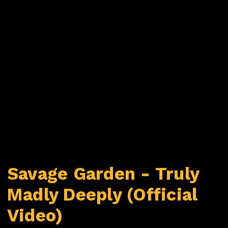
Savage Garden - Truly
Madly Deeply (Official
Video)