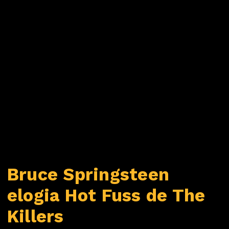
Bruce Springsteen
elogia Hot Fuss de The
Killers