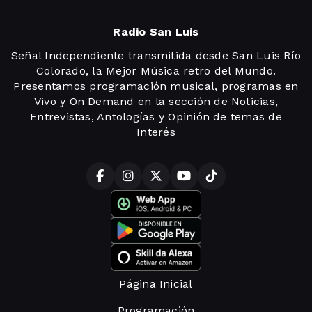
Radio San Luis
Señal Independiente transmitida desde San Luis Río
Colorado, la Mejor Música retro del Mundo.
Presentamos programación musical, programas en
Vivo y On Demand en la sección de Noticias,
Entrevistas, Antologías y Opinión de temas de
Interés
Página Inicial
Programación