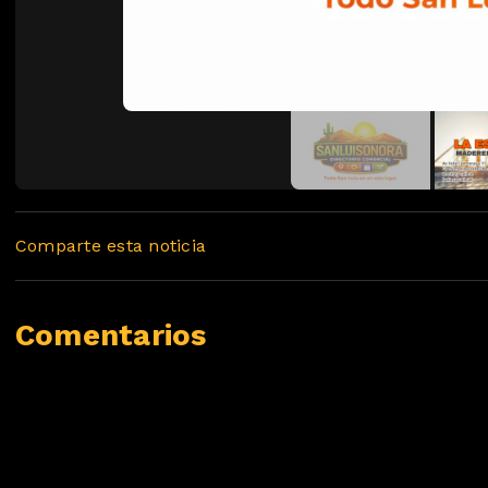
Comparte esta noticia
Comentarios