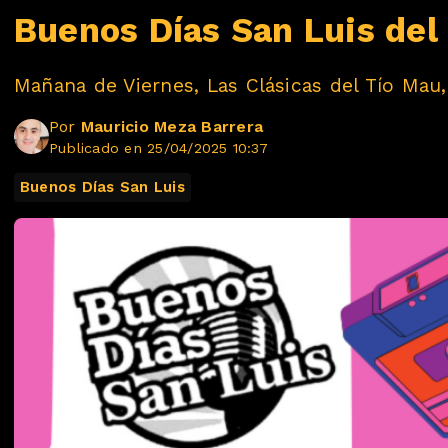
Buenos Días San Luis del 
Mañana de Viernes, Las Clásicas del Tío Mau
Por
Mauricio Meza Barrera
Publicado en 25/04/2025 10:37
Buenos Días San Luis