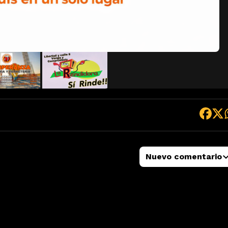
Nuevo comentario