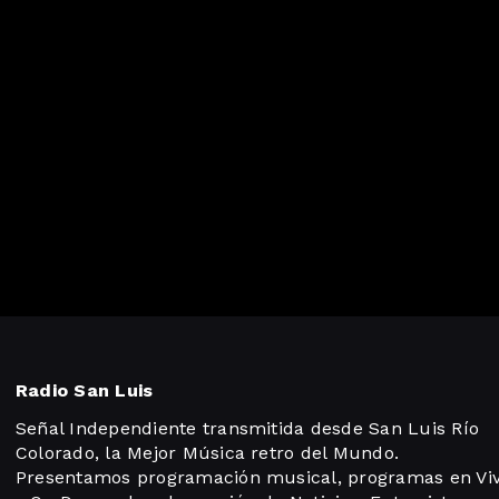
Radio San Luis
Señal Independiente transmitida desde San Luis Río
Colorado, la Mejor Música retro del Mundo.
Presentamos programación musical, programas en Vi