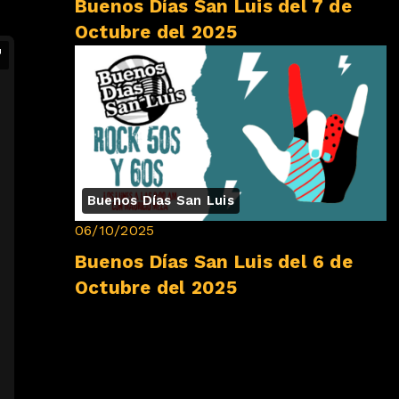
Buenos Días San Luis del 7 de
Octubre del 2025
Buenos Días San Luis
06/10/2025
Buenos Días San Luis del 6 de
Octubre del 2025