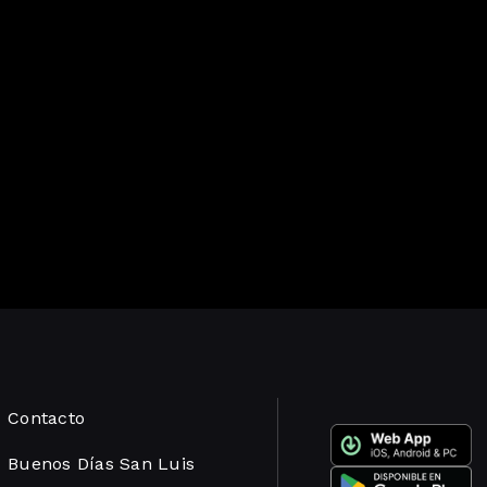
Contacto
Buenos Días San Luis