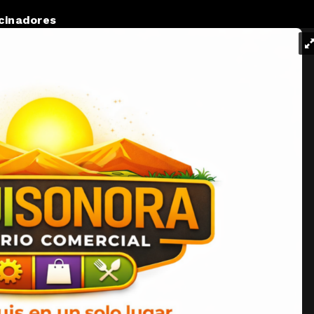
cinadores