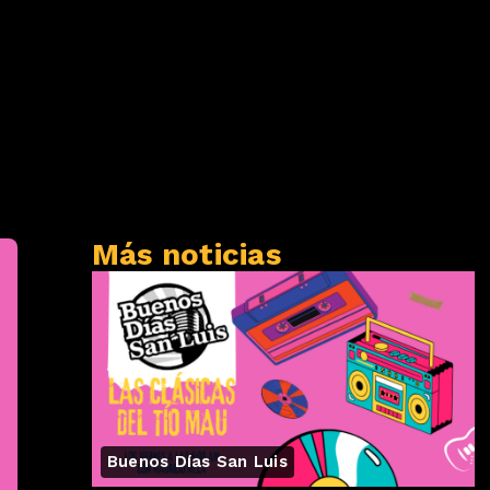
Más noticias
Buenos Días San Luis