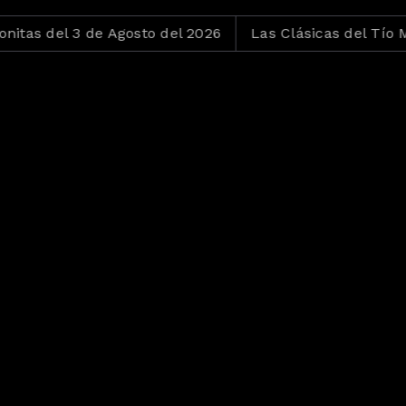
l 3 de Agosto del 2026
Las Clásicas del Tío Mau del 3