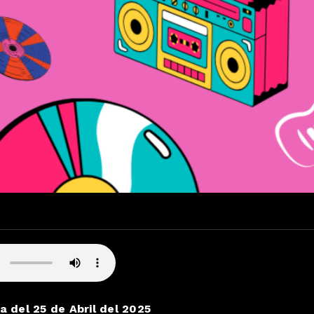
 del 25 de Abril del 2025