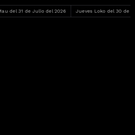
1 de Julio del 2026
Jueves Loko del 30 de Julio del 2