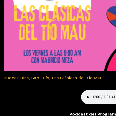
Buenos Días, San Luis, Las Clásicas del Tío Mau
Podcast del Programa