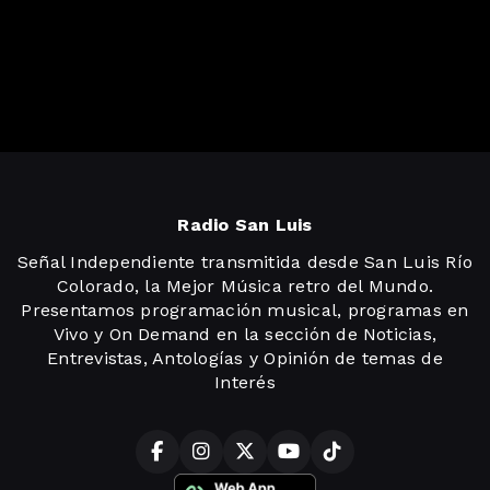
Radio San Luis
Señal Independiente transmitida desde San Luis Río
Colorado, la Mejor Música retro del Mundo.
Presentamos programación musical, programas en
Vivo y On Demand en la sección de Noticias,
Entrevistas, Antologías y Opinión de temas de
Interés