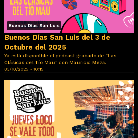
Buenos Días San Luis
Buenos Días San Luis del 3 de
Octubre del 2025
Ya está disponible el podcast grabado de “Las
Clásicas del Tío Mau” con Mauricio Meza.
03/10/2025 • 10:15