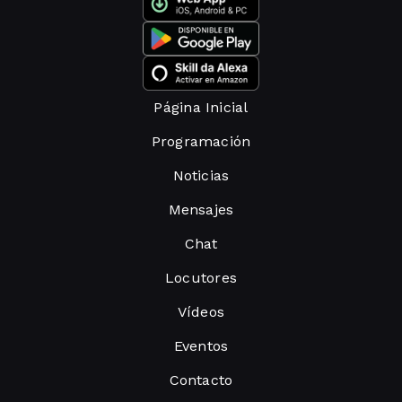
Página Inicial
Programación
Noticias
Mensajes
Chat
Locutores
Vídeos
Eventos
Contacto