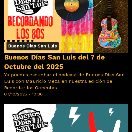
Buenos Días San Luis
Buenos Días San Luis del 7 de
Octubre del 2025
Ya puedes escuchar el podcast de Buenos Días San
Luis con Mauricio Meza en nuestra edición de
Recordar los Ochentas.
07/10/2025 • 10:36