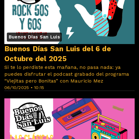
Buenos Días San Luis
Buenos Días San Luis del 6 de
Octubre del 2025
Si te lo perdiste esta mañana, no pasa nada: ya
puedes disfrutar el podcast grabado del programa
“Viejitas pero Bonitas” con Mauricio Mez
06/10/2025 • 10:15