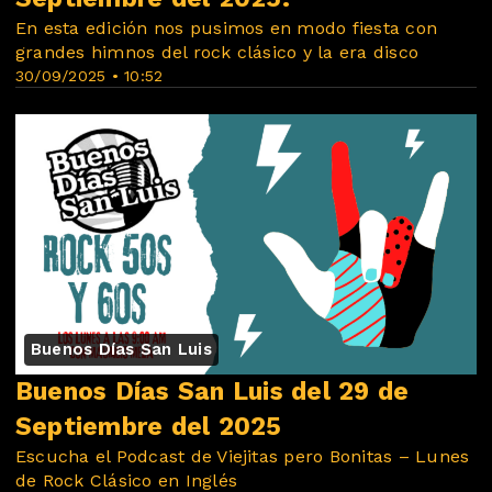
En esta edición nos pusimos en modo fiesta con
grandes himnos del rock clásico y la era disco
30/09/2025 • 10:52
Buenos Días San Luis
Buenos Días San Luis del 29 de
Septiembre del 2025
Escucha el Podcast de Viejitas pero Bonitas – Lunes
de Rock Clásico en Inglés