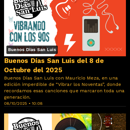
Buenos Días San Luis
Buenos Días San Luis del 8 de
Octubre del 2025
Buenos Días San Luis con Mauricio Meza, en una
edición imperdible de “Vibrar los Noventas”, donde
recordamos esas canciones que marcaron toda una
generación.
08/10/2025 • 10:08