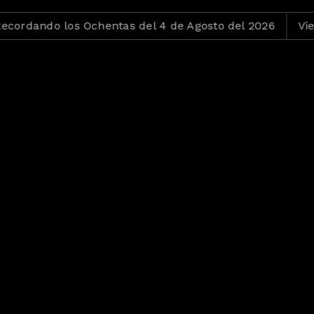
dando los Ochentas del 4 de Agosto del 2026
Viejita