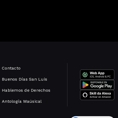
Contacto
Buenos Días San Luis
Hablemos de Derechos
Antología Maúsical