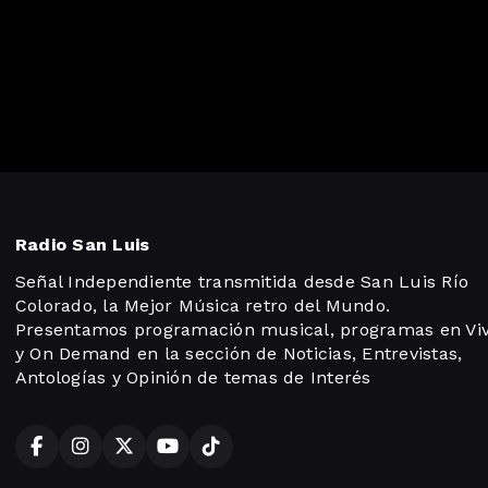
Radio San Luis
Señal Independiente transmitida desde San Luis Río
Colorado, la Mejor Música retro del Mundo.
Presentamos programación musical, programas en Vi
y On Demand en la sección de Noticias, Entrevistas,
Antologías y Opinión de temas de Interés