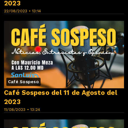
2023
22/08/2023 • 13:14
Café Sospeso
Café Sospeso del 11 de Agosto del
2023
11/08/2023 • 13:24