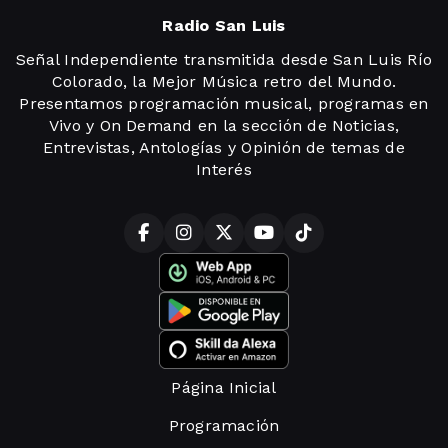
Radio San Luis
Señal Independiente transmitida desde San Luis Río
Colorado, la Mejor Música retro del Mundo.
Presentamos programación musical, programas en
Vivo y On Demand en la sección de Noticias,
Entrevistas, Antologías y Opinión de temas de
Interés
Página Inicial
Programación