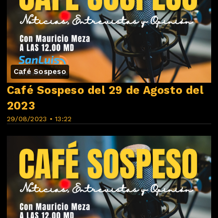
Café Sospeso
Café Sospeso del 29 de Agosto del
2023
29/08/2023 • 13:22