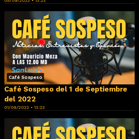
05/09/2023 • 13:23
Café Sospeso
Café Sospeso del 1 de Septiembre
del 2022
01/09/2023 • 13:23