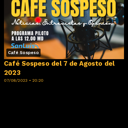
Café Sospeso
Café Sospeso del 7 de Agosto del
2023
07/08/2023 • 20:20